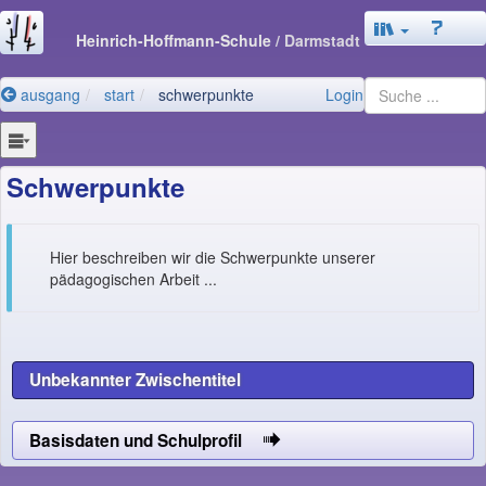
Heinrich-Hoffmann-Schule
/ Darmstadt
ausgang
start
schwerpunkte
Login
Schwerpunkte
Hier beschreiben wir die Schwerpunkte unserer
pädagogischen Arbeit ...
Unbekannter Zwischentitel
Basisdaten und Schulprofil